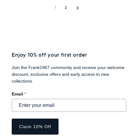
1
2
Enjoy 10% off your first order
Join the Frank1967 community and receive your welcome
discount, exclusive offers and early access to new
collections.
Email
*
Claim 10% Off